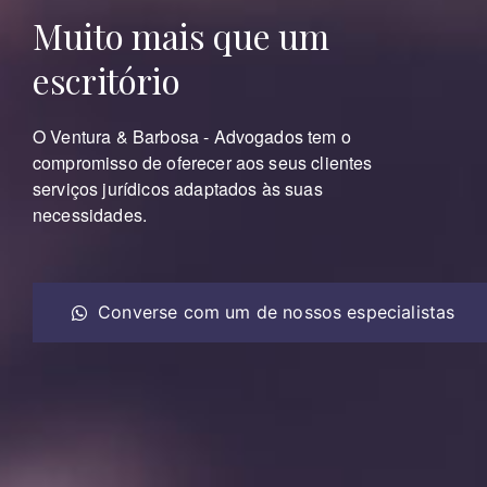
Muito mais que
um
escritório
O Ventura & Barbosa - Advogados tem o
compromisso de oferecer aos seus clientes
serviços jurídicos adaptados às suas
necessidades.
Converse com um de nossos especialistas